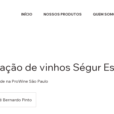
INÍCIO
NOSSOS PRODUTOS
QUEM SOM
ação de vinhos Ségur Es
nde na ProWine São Paulo
é Bernardo Pinto