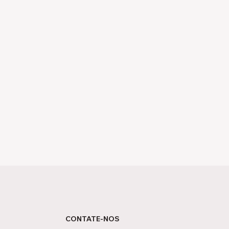
CONTATE-NOS