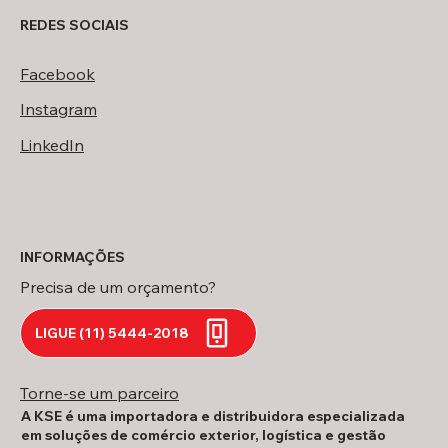
REDES SOCIAIS
Facebook
Instagram
LinkedIn
INFORMAÇÕES
Precisa de um orçamento?
LIGUE (11) 5444-2018
Torne-se um parceiro
A KSE é uma importadora e distribuidora especializada
em soluções de comércio exterior, logística e gestão