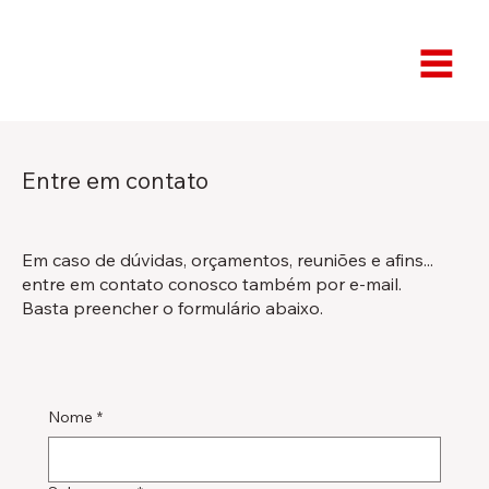
Entre em contato
Em caso de dúvidas, orçamentos, reuniões e afins...
entre em contato conosco também por e-mail.
Basta preencher o formulário abaixo.
Nome
*