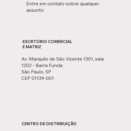
Entre em contato sobre qualquer
assunto
ESCRTÓRIO COMERCIAL
E MATRIZ
Av. Marquês de São Vicente 1301, sala
1202 - Barra Funda
São Paulo, SP
CEP 01139-001
CENTRO DE DISTRIBUIÇÃO