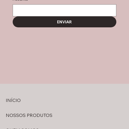
ENVIAR
INÍCIO
NOSSOS PRODUTOS