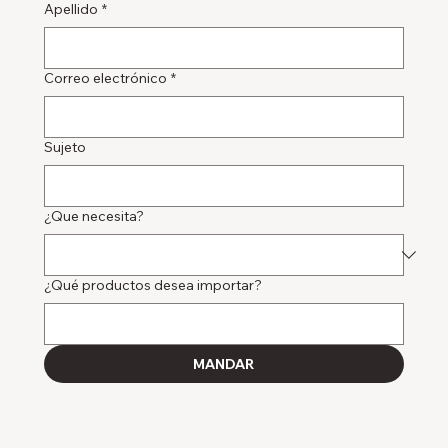
Apellido
*
Correo electrónico
*
Sujeto
¿Que necesita?
¿Qué productos desea importar?
MANDAR