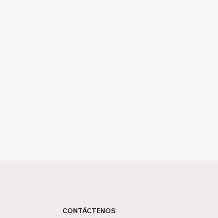
CONTÁCTENOS