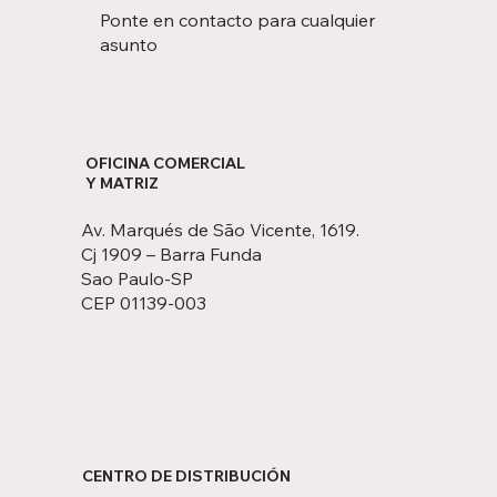
Ponte en contacto para cualquier
asunto
OFICINA COMERCIAL
Y MATRIZ
Av. Marqués de São Vicente, 1619.
Cj 1909 – Barra Funda
Sao Paulo-SP
CEP 01139-003
CENTRO DE DISTRIBUCIÓN