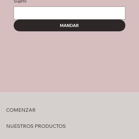
Sujeto
MANDAR
COMENZAR
NUESTROS PRODUCTOS