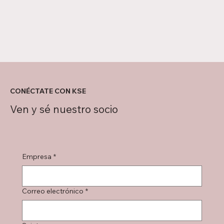
CONÉCTATE CON KSE
Ven y sé nuestro socio
Empresa
*
Correo electrónico
*