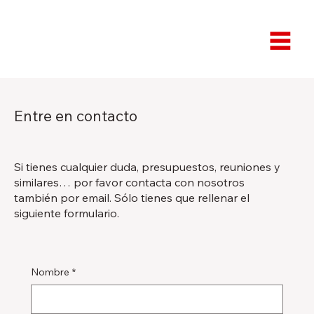
Entre en contacto
Si tienes cualquier duda, presupuestos, reuniones y
similares… por favor contacta con nosotros
también por email. Sólo tienes que rellenar el
siguiente formulario.
Nombre
*