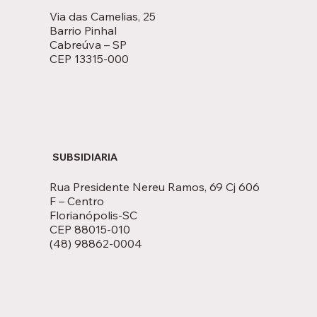
Via das Camelias, 25
Barrio Pinhal
Cabreúva – SP
CEP 13315-000
SUBSIDIARIA
Rua Presidente Nereu Ramos, 69 Cj 606
F – Centro
Florianópolis-SC
CEP 88015-010
(48) 98862-0004