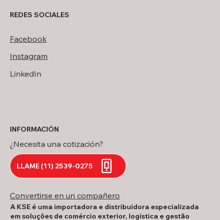
REDES SOCIALES
Facebook
Instagram
LinkedIn
INFORMACIÓN
¿Necesita una cotización?
LLAME (11) 2539-0275
Convertirse en un compañero
A KSE é uma importadora e distribuidora especializada
em soluções de comércio exterior, logística e gestão