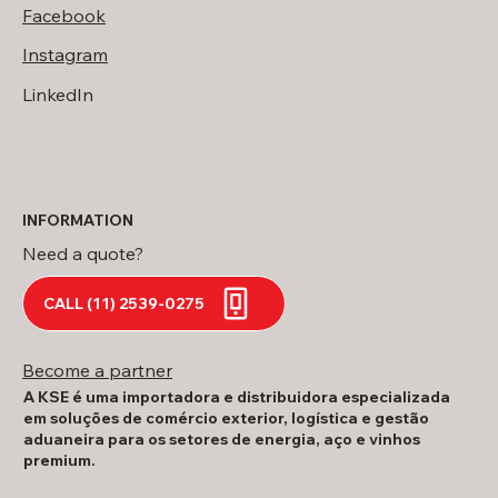
Facebook
Instagram
LinkedIn
INFORMATION
Need a quote?
CALL (11) 2539-0275
Become a partner
A KSE é uma importadora e distribuidora especializada
em soluções de comércio exterior, logística e gestão
aduaneira para os setores de energia, aço e vinhos
premium.