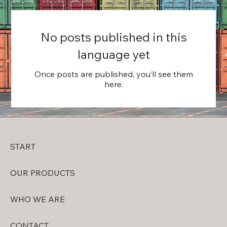
No posts published in this
language yet
Once posts are published, you’ll see them
here.
START
OUR PRODUCTS
WHO WE ARE
CONTACT